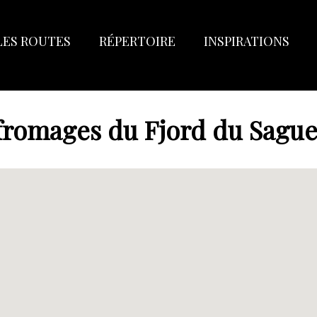
LES ROUTES
RÉPERTOIRE
INSPIRATIONS
fromages du Fjord du Sagu