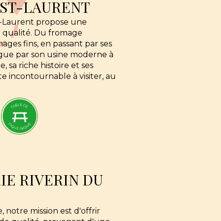
ST-LAURENT
t-Laurent propose une
e qualité. Du fromage
ages fins, en passant par ses
ingue par son usine moderne à
, sa riche histoire et ses
 incontournable à visiter, au
IE RIVERIN DU
, notre mission est d'offrir