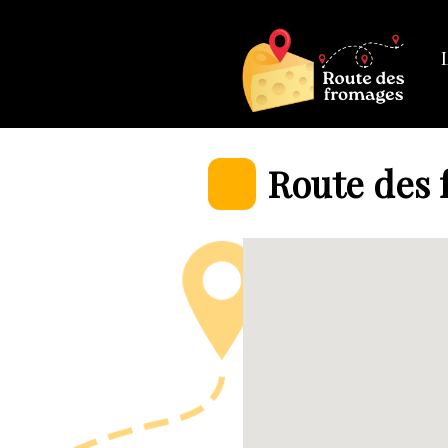
Route des 