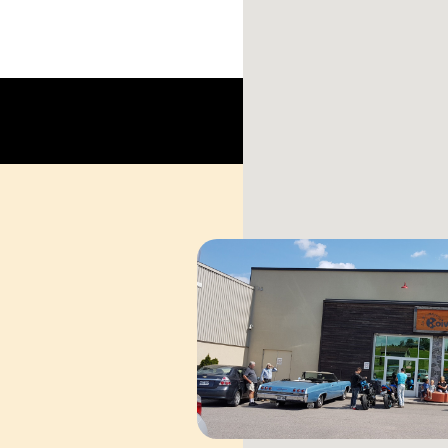
Cap sur 