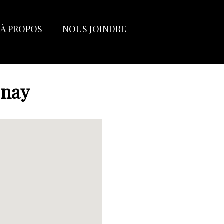
À PROPOS
NOUS JOINDRE
enay