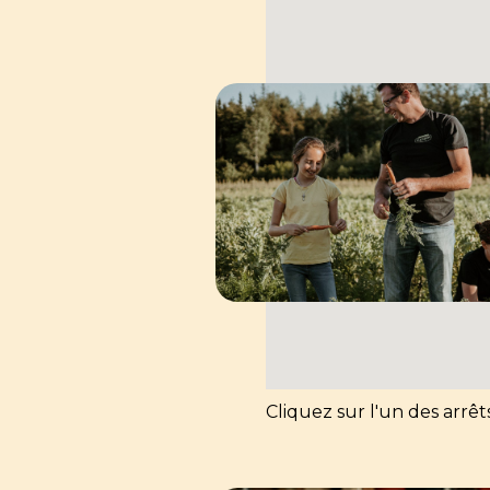
Cliquez sur l'un des arrêt